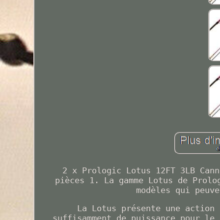
2 x Prologic Lotus 12FT 3LB Cann
pièces 1. La gamme Lotus de Prolo
modèles qui peuve
La Lotus présente une action 
suffisamment de puissance pour le 