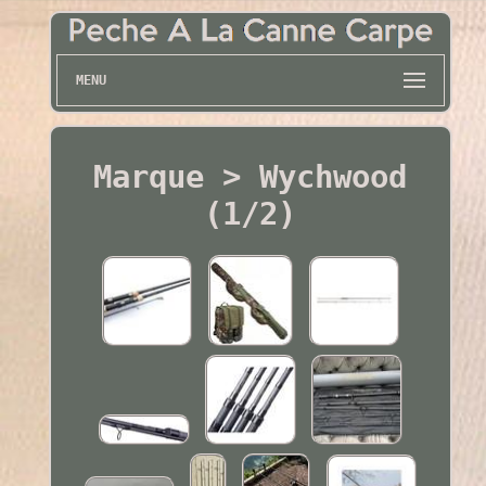
MENU
Marque > Wychwood
(1/2)