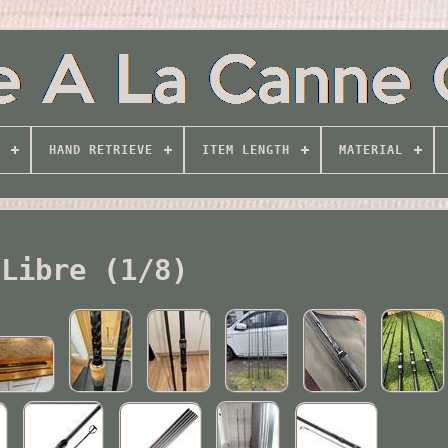
HAND RETRIEVE
ITEM LENGTH
MATERIAL
Libre (1/8)