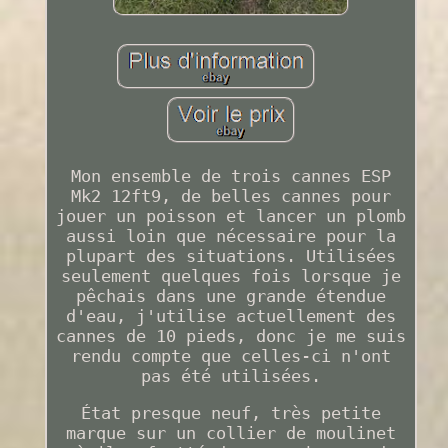
Mon ensemble de trois cannes ESP
Mk2 12ft9, de belles cannes pour
jouer un poisson et lancer un plomb
aussi loin que nécessaire pour la
plupart des situations. Utilisées
seulement quelques fois lorsque je
pêchais dans une grande étendue
d'eau, j'utilise actuellement des
cannes de 10 pieds, donc je me suis
rendu compte que celles-ci n'ont
pas été utilisées.
État presque neuf, très petite
marque sur un collier de moulinet