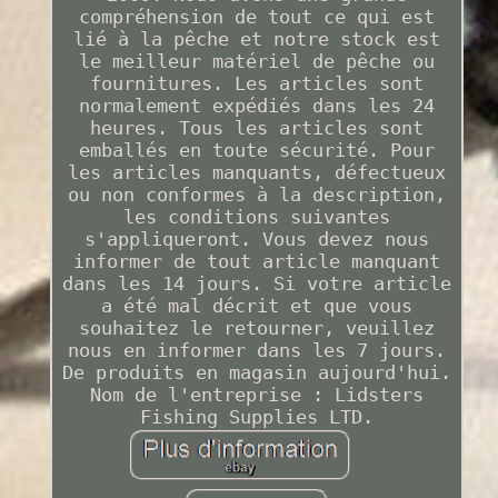
compréhension de tout ce qui est
lié à la pêche et notre stock est
le meilleur matériel de pêche ou
fournitures. Les articles sont
normalement expédiés dans les 24
heures. Tous les articles sont
emballés en toute sécurité. Pour
les articles manquants, défectueux
ou non conformes à la description,
les conditions suivantes
s'appliqueront. Vous devez nous
informer de tout article manquant
dans les 14 jours. Si votre article
a été mal décrit et que vous
souhaitez le retourner, veuillez
nous en informer dans les 7 jours.
De produits en magasin aujourd'hui.
Nom de l'entreprise : Lidsters
Fishing Supplies LTD.