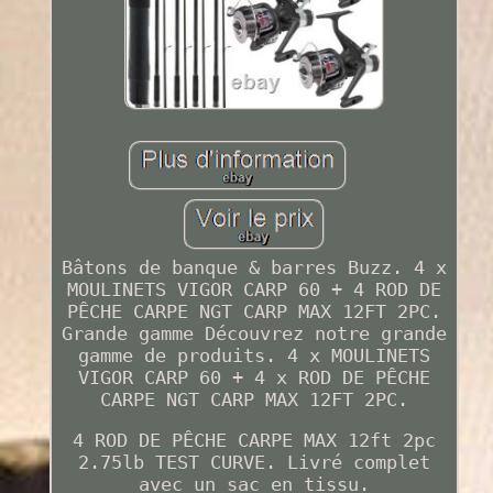
Bâtons de banque & barres Buzz. 4 x
MOULINETS VIGOR CARP 60 + 4 ROD DE
PÊCHE CARPE NGT CARP MAX 12FT 2PC.
Grande gamme Découvrez notre grande
gamme de produits. 4 x MOULINETS
VIGOR CARP 60 + 4 x ROD DE PÊCHE
CARPE NGT CARP MAX 12FT 2PC.
4 ROD DE PÊCHE CARPE MAX 12ft 2pc
2.75lb TEST CURVE. Livré complet
avec un sac en tissu.