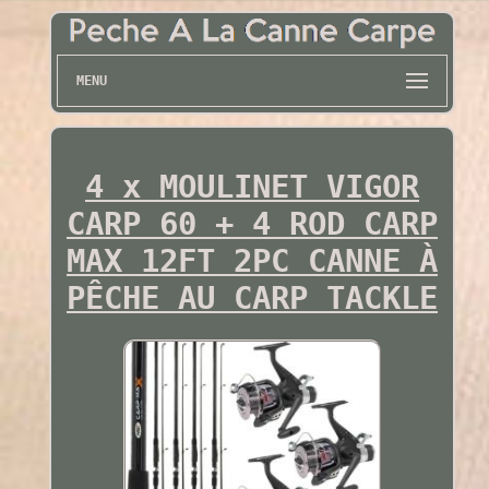
MENU
4 x MOULINET VIGOR
CARP 60 + 4 ROD CARP
MAX 12FT 2PC CANNE À
PÊCHE AU CARP TACKLE