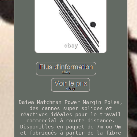
Daiwa Matchman Power Margin Poles,
des cannes super solides et
réactives idéales pour le travail
commercial à courte distance.
Disponibles en paquet de 7m ou 9m
et fabriqués à partir de la fibre