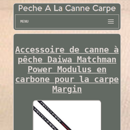
MENU
Accessoire de canne à
pêche Daiwa Matchman
Power Modulus en
carbone pour la carpe
Margin