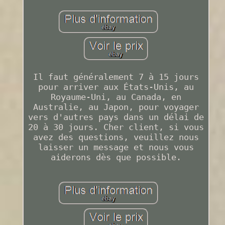
Il faut généralement 7 à 15 jours
pour arriver aux États-Unis, au
Royaume-Uni, au Canada, en
Australie, au Japon, pour voyager
vers d'autres pays dans un délai de
20 à 30 jours. Cher client, si vous
avez des questions, veuillez nous
laisser un message et nous vous
aiderons dès que possible.