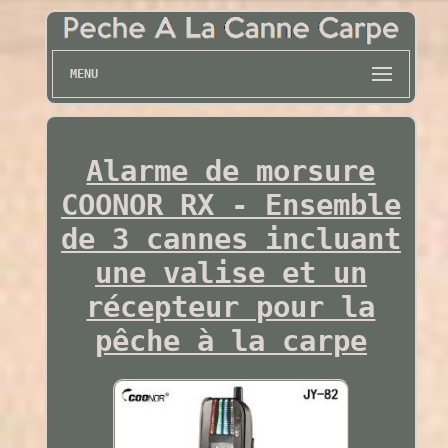
MENU
Alarme de morsure
COONOR RX - Ensemble
de 3 cannes incluant
une valise et un
récepteur pour la
pêche à la carpe