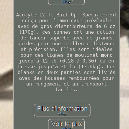
Acolyte 12 ft Bait Up. Spécialement
conçu pour l'amorçage préalable
avec de gros distributeurs de 6 oz
(170g), ces cannes ont une action
de lancer superbe avec de grands
guides pour une meilleure distance
et précision. Elles sont idéales
pour des lignes de moulinet mono
jusqu'à 12 lb (0.28 / 0.30) ou en
tresse jusqu'à 30 lb (13.6kg). Les
blanks en deux parties sont livrés
avec des housses rembourrées pour
un rangement et un transport
faciles.