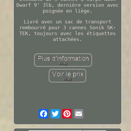
Dwarf 9' 3lb, dernière version avec
poignée en liège.
Livré avec un sac de transport
rembourré pour 3 cannes Sonik SK-
TEK, toujours avec les étiquettes
attachées.