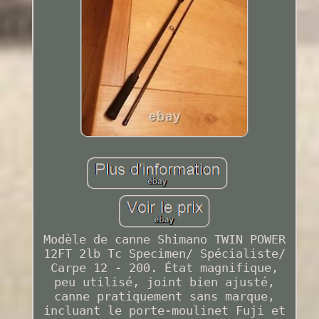
Modèle de canne Shimano TWIN POWER
12FT 2lb Tc Specimen/ Spécialiste/
Carpe 12 - 200. État magnifique,
peu utilisé, joint bien ajusté,
canne pratiquement sans marque,
incluant le porte-moulinet Fuji et