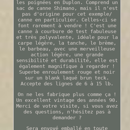
les poignées en Duplon. Comprend un
sac de canne Shimano, mais il n'est
pas d'origine pour cet exemple/
canne en particulier. Celles-ci se
font rarement à vendre ! C'est une
canne à courbure de test fabuleuse
et très polyvalente, idéale pour la
carpe légère, la tanche, le brème,
le barbeau, avec une merveilleuse
action légère, une grande
sensibilité et durabilité, elle est
également magnifique à regarder !
Superbe enroulement rouge et noir
sur un blank laqué brun teck.
Accepte des lignes de 6 à 15 lb.
On ne les fabrique plus comme ça !
Un excellent vintage des années 90.
Merci de votre visite, si vous avez
des questions, n'hésitez pas à
demander ?
Sera envoyé emballé en toute