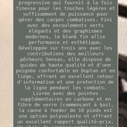
progressive qui fournit à la fois
finesse pour les touches légères et
suffisamment de puissance pour
gérer des carpes combatives. Fini
avec des enroulements verts
élégants et des graphismes
modernes, le blank fin allie
performance et esthétique.
Développée sur trois ans avec les
contributions des meilleurs
pêcheurs Sensas, elle dispose de
guides de haute qualité et d'une
poignée confortable en Duplon et en
liège, offrant un excellent retour
d'information et une protection de
la ligne pendant les combats.
Livrée avec des pointes
supplémentaires en carbone et en
fibre de verre (commençant à ¾oz),
la canne à feeder de 10 pieds est
une option polyvalente et offrant
un excellent rapport qualité-prix.