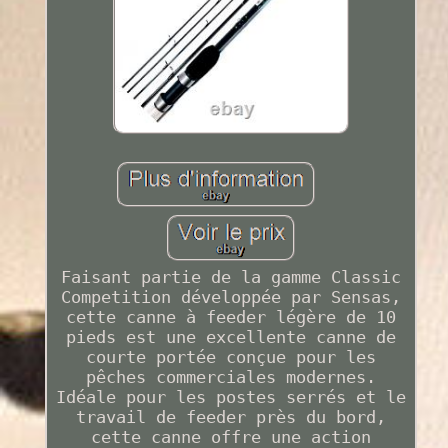
Faisant partie de la gamme Classic
Competition développée par Sensas,
cette canne à feeder légère de 10
pieds est une excellente canne de
courte portée conçue pour les
pêches commerciales modernes.
Idéale pour les postes serrés et le
travail de feeder près du bord,
cette canne offre une action