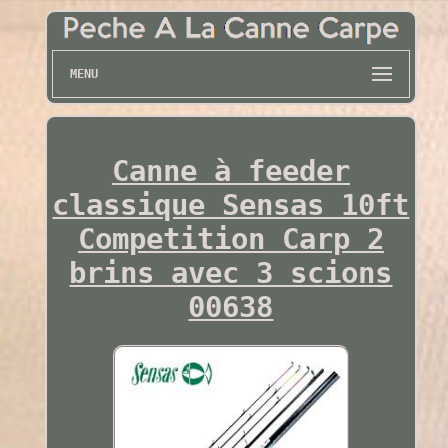
MENU
Canne à feeder
classique Sensas 10ft
Competition Carp 2
brins avec 3 scions
00638