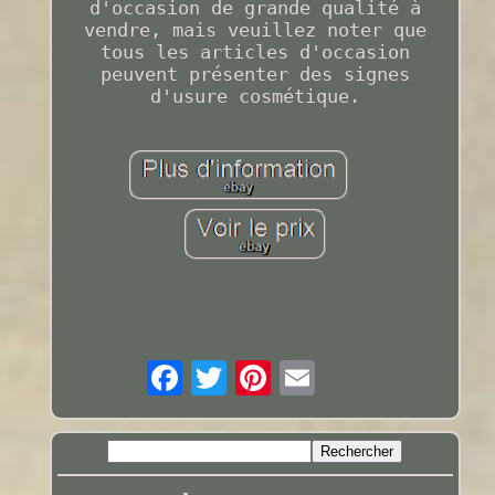
d'occasion de grande qualité à
vendre, mais veuillez noter que
tous les articles d'occasion
peuvent présenter des signes
d'usure cosmétique.