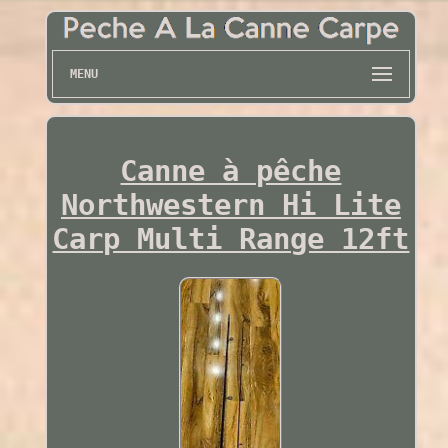
MENU
Canne à pêche
Northwestern Hi Lite
Carp Multi Range 12ft