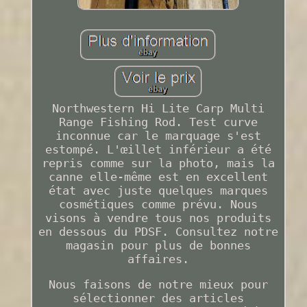
Northwestern Hi Lite Carp Multi
Range Fishing Rod. Test curve
inconnue car le marquage s'est
estompé. L'œillet inférieur a été
repris comme sur la photo, mais la
canne elle-même est en excellent
état avec juste quelques marques
cosmétiques comme prévu. Nous
visons à vendre tous nos produits
en dessous du PDSF. Consultez notre
magasin pour plus de bonnes
affaires.
Nous faisons de notre mieux pour
sélectionner des articles