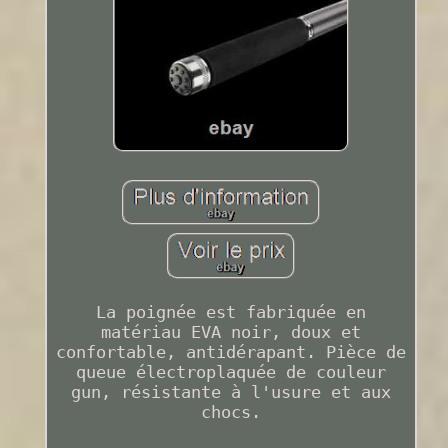
La poignée est fabriquée en
matériau EVA noir, doux et
confortable, antidérapant. Pièce de
queue électroplaquée de couleur
gun, résistante à l'usure et aux
chocs.