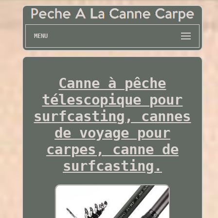
MENU
Canne à pêche
télescopique pour
surfcasting, cannes
de voyage pour
carpes, canne de
surfcasting.