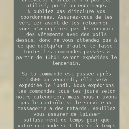
utilisé, porté ou endommagé.
N'oubliez pas d'inclure vos
coordonnées. Assurez-vous de les
vérifier avant de les retourner -
vous n'accepterez pas de recevoir
des vêtements avec des poils
dessus, donc ne vous attendez pas à
ce que quelqu'un d'autre le fasse.
Toutes les commandes passées à
partir de 13h01 seront expédiées le
lendemain.
Si la commande est passée après
13h00 un vendredi, elle sera
expédiée le lundi. Nous expédions
les commandes tous les jours selon
notre calendrier, mais nous n'avons
pas le contrôle si le service de
messagerie a des retards. Veuillez
vous assurer de laisser
suffisamment de temps pour que
votre commande soit livrée à temps