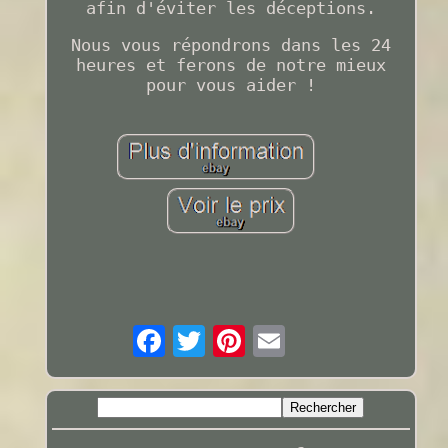
afin d'éviter les déceptions.
Nous vous répondrons dans les 24
heures et ferons de notre mieux
pour vous aider !