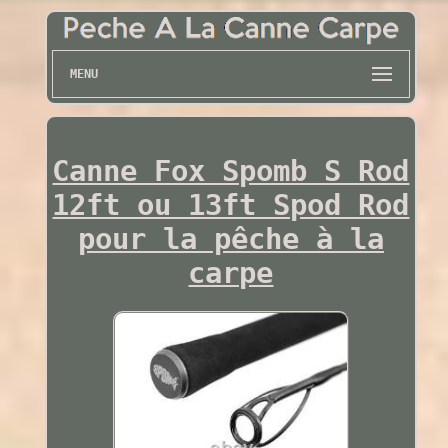
MENU
Canne Fox Spomb S Rod
12ft ou 13ft Spod Rod
pour la pêche à la
carpe