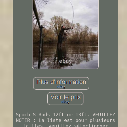
Spomb S Rods 12ft or 13ft. VEUILLEZ
NOTER : La liste est pour plusieurs
tailles, veuillez sélectionner