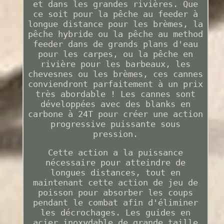
et dans les grandes rivières. Que
ce soit pour la pêche au feeder à
longue distance pour les brèmes, la
pêche hybride ou la pêche au method
feeder dans de grands plans d'eau
pour les carpes, ou la pêche en
rivière pour les barbeaux, les
chevesnes ou les brèmes, ces cannes
conviendront parfaitement à un prix
très abordable ! Les cannes sont
développées avec des blanks en
carbone à 24T pour créer une action
progressive puissante sous
pression.
Cette action a la puissance
nécessaire pour atteindre de
longues distances, tout en
maintenant cette action de jeu de
poisson pour absorber les coups
pendant le combat afin d'éliminer
les décrochages. Les guides en
acier inoxydable de grande taille