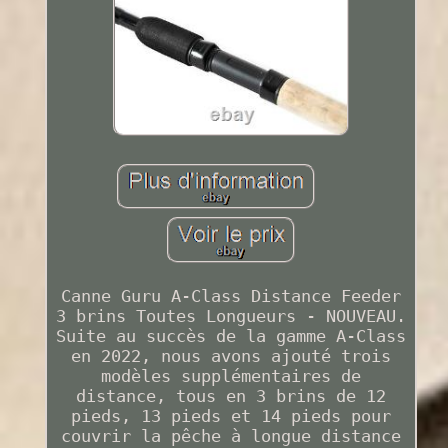
Canne Guru A-Class Distance Feeder
3 brins Toutes Longueurs - NOUVEAU.
Suite au succès de la gamme A-Class
en 2022, nous avons ajouté trois
modèles supplémentaires de
distance, tous en 3 brins de 12
pieds, 13 pieds et 14 pieds pour
couvrir la pêche à longue distance