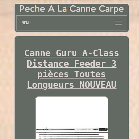
MENU
Canne Guru A-Class
Distance Feeder 3
pièces Toutes
Longueurs NOUVEAU