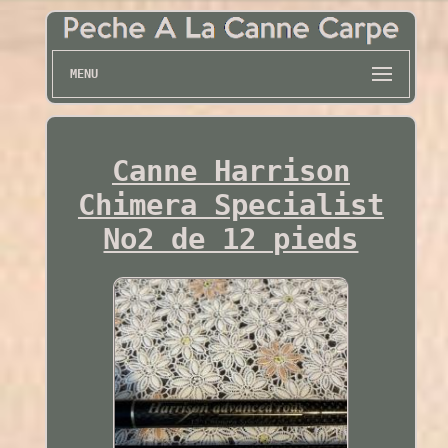
MENU
Canne Harrison
Chimera Specialist
No2 de 12 pieds