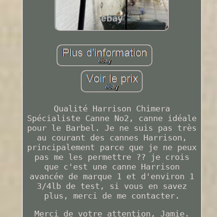
Qualité Harrison Chimera
Spécialiste Canne No2, canne idéale
pour le Barbel. Je ne suis pas très
au courant des cannes Harrison,
principalement parce que je ne peux
pas me les permettre ?? je crois
que c'est une canne Harrison
avancée de marque 1 et d'environ 1
3/4lb de test, si vous en savez
plus, merci de me contacter.
Merci de votre attention, Jamie.