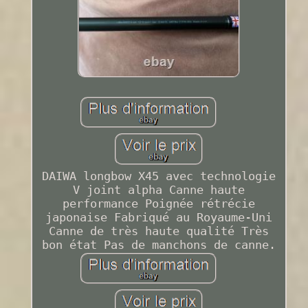
DAIWA longbow X45 avec technologie
V joint alpha Canne haute
performance Poignée rétrécie
japonaise Fabriqué au Royaume-Uni
Canne de très haute qualité Très
bon état Pas de manchons de canne.