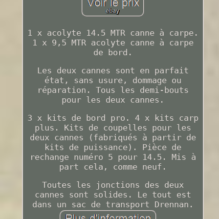
1 x acolyte 14.5 MTR canne à carpe.
1 x 9,5 MTR acolyte canne à carpe
de bord.
Les deux cannes sont en parfait
état, sans usure, dommage ou
réparation. Tous les demi-bouts
pour les deux cannes.
3 x kits de bord pro. 4 x kits carp
plus. Kits de coupelles pour les
deux cannes (fabriqués à partir de
kits de puissance). Pièce de
rechange numéro 5 pour 14.5. Mis à
part cela, comme neuf.
Toutes les jonctions des deux
cannes sont solides. Le tout est
dans un sac de transport Drennan.