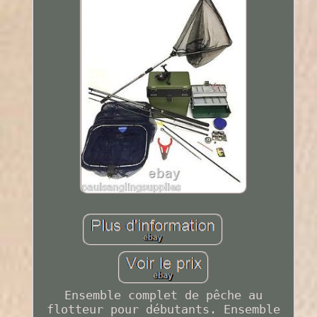
Ensemble complet de pêche au
flotteur pour débutants. Ensemble