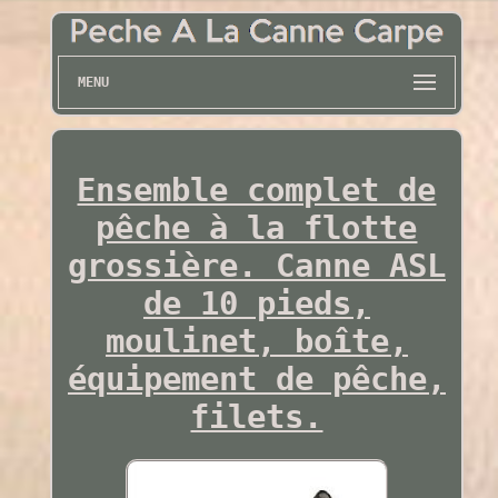
MENU
Ensemble complet de
pêche à la flotte
grossière. Canne ASL
de 10 pieds,
moulinet, boîte,
équipement de pêche,
filets.