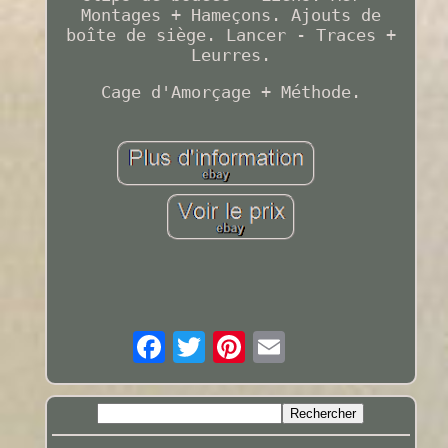
Montages + Hameçons. Ajouts de
boîte de siège. Lancer - Traces +
Leurres.
Cage d'Amorçage + Méthode.