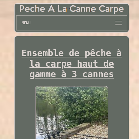
MENU
Ensemble de pêche à
la carpe haut de
gamme à 3 cannes