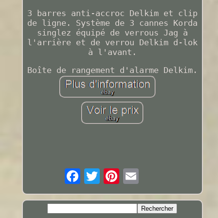
3 barres anti-accroc Delkim et clip
de ligne. Système de 3 cannes Korda
singlez équipé de verrous Jag à
l'arrière et de verrou Delkim d-lok
à l'avant.
Boîte de rangement d'alarme Delkim.