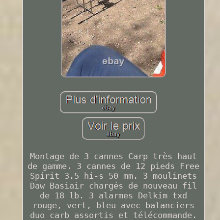
Montage de 3 cannes Carp très haut
de gamme. 3 cannes de 12 pieds Free
Spirit 3.5 hi-s 50 mm. 3 moulinets
Daw Basiair chargés de nouveau fil
de 18 lb. 3 alarmes Delkim txd
rouge, vert, bleu avec balanciers
duo carb assortis et télécommande.