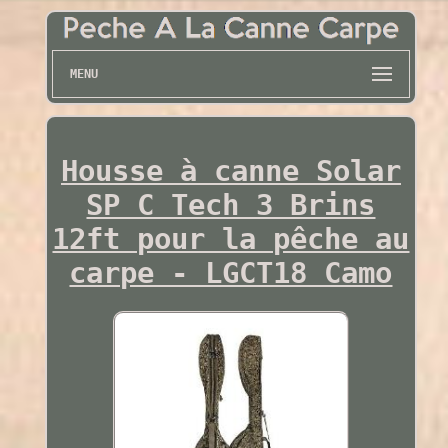
MENU
Housse à canne Solar
SP C Tech 3 Brins
12ft pour la pêche au
carpe - LGCT18 Camo