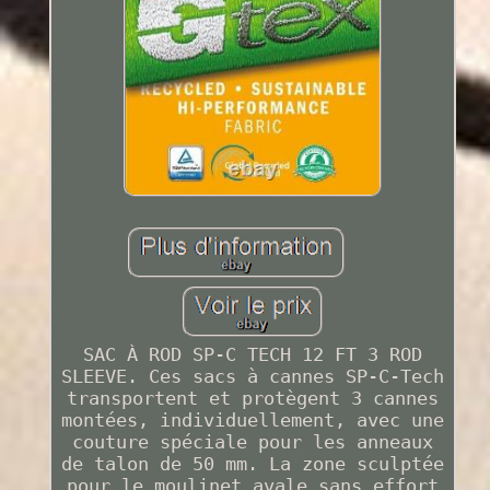
SAC À ROD SP-C TECH 12 FT 3 ROD
SLEEVE. Ces sacs à cannes SP-C-Tech
transportent et protègent 3 cannes
montées, individuellement, avec une
couture spéciale pour les anneaux
de talon de 50 mm. La zone sculptée
pour le moulinet avale sans effort