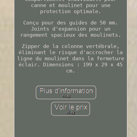
canne et moulinet pour une
protection optimale.
Conçu pour des guides de 50 mm.
Joints d'expansion pour un
rangement spacieux des moulinets.
Zipper de la colonne vertébrale,
éliminant le risque d'accrocher la
ligne du moulinet dans la fermeture
éclair. Dimensions : 199 x 29 x 45
cm.