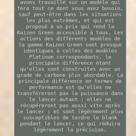
avons travaillé sur un modèle qui
fera tout ce dont vous avez besoin,
sauf peut-être dans les situations
les plus extrêmes, et qui est
proposé à un prix qui rend la
Kaizen Green accessible à tous. Les
actions des différents modèles de
la gamme Kaizen Green sont presque
identiques à celles des modèles
Platinum correspondants, la
principale différence étant
qu'elles sont construites avec un
grade de carbone plus abordable. La
principale différence en termes de
performance est qu'elles ne
transféreront pas la puissance dans
le lancer autant ; elles ne
récupéreront pas aussi vite après
le lancer ; et sont légèrement plus
susceptibles de tordre le blank
pendant le lancer, ce qui réduira
légèrement la précision.