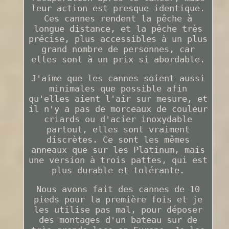
leur action est presque identique.
Ces cannes rendent la pêche à
longue distance, et la pêche très
précise, plus accessibles à un plus
grand nombre de personnes, car
elles sont à un prix si abordable.
J'aime que les cannes soient aussi
minimales que possible afin
qu'elles aient l'air sur mesure, et
il n'y a pas de morceaux de couleur
criards ou d'acier inoxydable
partout, elles sont vraiment
discrètes. Ce sont les mêmes
anneaux que sur les Platinum, mais
une version à trois pattes, qui est
plus durable et tolérante.
Nous avons fait des cannes de 10
pieds pour la première fois et je
les utilise pas mal, pour déposer
des montages d'un bateau sur de