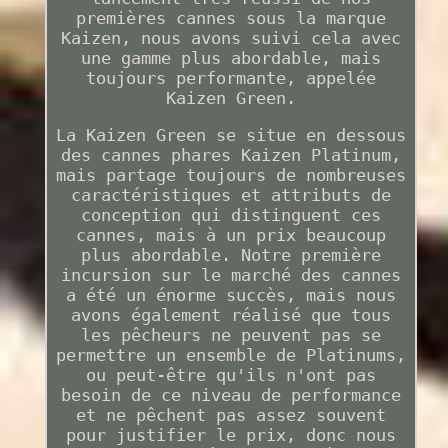
premières cannes sous la marque
Kaizen, nous avons suivi cela avec
une gamme plus abordable, mais
toujours performante, appelée
Kaizen Green.
La Kaizen Green se situe en dessous
des cannes phares Kaizen Platinum,
mais partage toujours de nombreuses
caractéristiques et attributs de
conception qui distinguent ces
cannes, mais à un prix beaucoup
plus abordable. Notre première
incursion sur le marché des cannes
a été un énorme succès, mais nous
avons également réalisé que tous
les pêcheurs ne peuvent pas se
permettre un ensemble de Platinums,
ou peut-être qu'ils n'ont pas
besoin de ce niveau de performance
et ne pêchent pas assez souvent
pour justifier le prix, donc nous