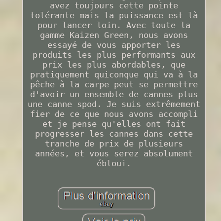
avez toujours cette pointe
tolérante mais la puissance est là
pour lancer loin. Avec toute la
gamme Kaizen Green, nous avons
essayé de vous apporter les
produits les plus performants aux
prix les plus abordables, que
pratiquement quiconque qui va à la
pêche à la carpe peut se permettre
d'avoir un ensemble de cannes plus
une canne spod. Je suis extrêmement
fier de ce que nous avons accompli
et je pense qu'elles ont fait
progresser les cannes dans cette
tranche de prix de plusieurs
années, et vous serez absolument
ébloui.