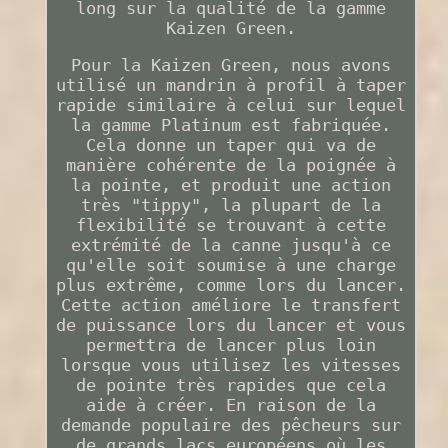
long sur la qualité de la gamme
Kaizen Green.
Pour la Kaizen Green, nous avons
utilisé un mandrin à profil à taper
rapide similaire à celui sur lequel
la gamme Platinum est fabriquée.
Cela donne un taper qui va de
manière cohérente de la poignée à
la pointe, et produit une action
très "tippy", la plupart de la
flexibilité se trouvant à cette
extrémité de la canne jusqu'à ce
qu'elle soit soumise à une charge
plus extrême, comme lors du lancer.
Cette action améliore le transfert
de puissance lors du lancer et vous
permettra de lancer plus loin
lorsque vous utilisez les vitesses
de pointe très rapides que cela
aide à créer. En raison de la
demande populaire des pêcheurs sur
de grands lacs européens où les