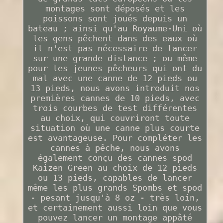
montages sont déposés et les
poissons sont joués depuis un
bateau ; ainsi qu'au Royaume-Uni où
les gens pêchent dans des eaux où
il n'est pas nécessaire de lancer
sur une grande distance ; ou même
pour les jeunes pêcheurs qui ont du
mal avec une canne de 12 pieds ou
13 pieds, nous avons introduit nos
premières cannes de 10 pieds, avec
trois courbes de test différentes
au choix, qui couvriront toute
situation où une canne plus courte
est avantageuse. Pour compléter les
cannes à pêche, nous avons
également conçu des cannes spod
Kaizen Green au choix de 12 pieds
ou 13 pieds, capables de lancer
même les plus grands Spombs et spod
- pesant jusqu'à 8 oz - très loin,
et certainement aussi loin que vous
pouvez lancer un montage appâté