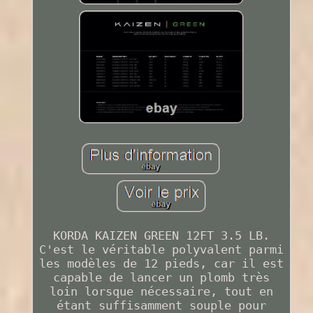
KORDA KAIZEN GREEN 12FT 3.5 LB.
C'est le véritable polyvalent parmi
les modèles de 12 pieds, car il est
capable de lancer un plomb très
loin lorsque nécessaire, tout en
étant suffisamment souple pour