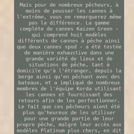
Mais pour de nombreux pêcheurs, à
moins de pousser les cannes à
l'extrême, vous ne remarquerez même
pas la différence. La gamme
complète de cannes Kaizen Green -
qui comprend huit modèles
différents de cannes à pêche ainsi
que deux cannes spod - a été testée
de manière exhaustive dans une
grande variété de lieux et de
situations de pêche, tant à
domicile qu'à l'étranger, depuis la
berge ainsi qu'en pêchant avec des
bateaux, et a impliqué de nombreux
membres de l'équipe Korda utilisant
les cannes et fournissant des
retours afin de les perfectionner.
Le fait que ces pêcheurs aient été
plus qu'heureux de les utiliser
pour une grande partie de leur
propre pêche, malgré leur accès aux
modèles Platinum plus chers, en dit