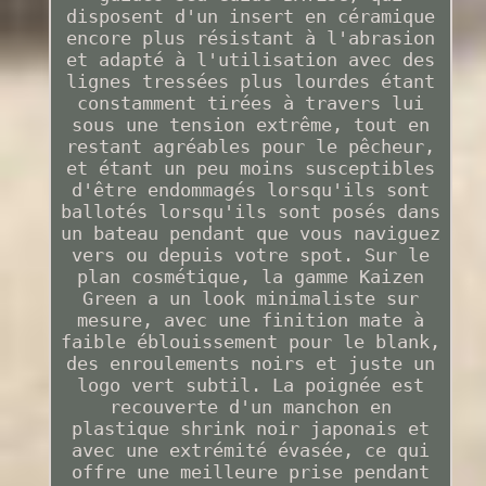
disposent d'un insert en céramique
encore plus résistant à l'abrasion
et adapté à l'utilisation avec des
lignes tressées plus lourdes étant
constamment tirées à travers lui
sous une tension extrême, tout en
restant agréables pour le pêcheur,
et étant un peu moins susceptibles
d'être endommagés lorsqu'ils sont
ballotés lorsqu'ils sont posés dans
un bateau pendant que vous naviguez
vers ou depuis votre spot. Sur le
plan cosmétique, la gamme Kaizen
Green a un look minimaliste sur
mesure, avec une finition mate à
faible éblouissement pour le blank,
des enroulements noirs et juste un
logo vert subtil. La poignée est
recouverte d'un manchon en
plastique shrink noir japonais et
avec une extrémité évasée, ce qui
offre une meilleure prise pendant