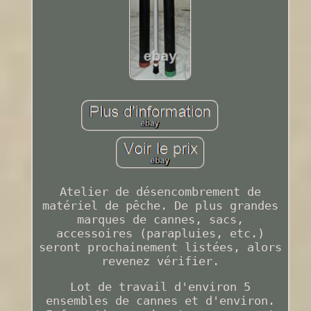
Atelier de désencombrement de
matériel de pêche. De plus grandes
marques de cannes, sacs,
accessoires (parapluies, etc.)
seront prochainement listées, alors
revenez vérifier.
Lot de travail d'environ 5
ensembles de cannes et d'environ.