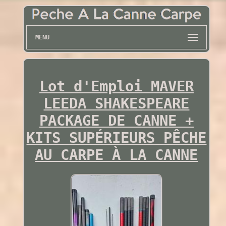
MENU
Lot d'Emploi MAVER
LEEDA SHAKESPEARE
PACKAGE DE CANNE +
KITS SUPÉRIEURS PÊCHE
AU CARPE À LA CANNE