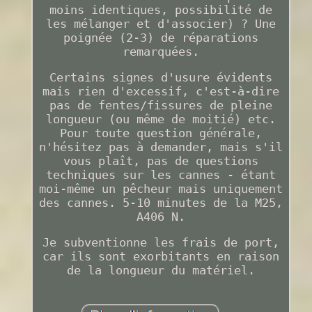
moins identiques, possibilité de
les mélanger et d'associer) ? Une
poignée (2-3) de réparations
remarquées.
Certains signes d'usure évidents
mais rien d'excessif, c'est-à-dire
pas de fentes/fissures de pleine
longueur (ou même de moitié) etc.
Pour toute question générale,
n'hésitez pas à demander, mais s'il
vous plaît, pas de questions
techniques sur les cannes - étant
moi-même un pêcheur mais uniquement
des cannes. 5-10 minutes de la M25,
A406 N.
Je subventionne les frais de port,
car ils sont exorbitants en raison
de la longueur du matériel.