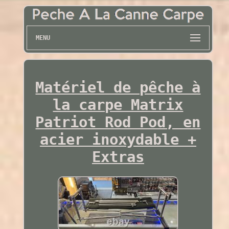
MENU
Matériel de pêche à
la carpe Matrix
Patriot Rod Pod, en
acier inoxydable +
Extras