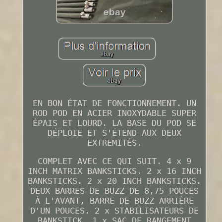
EN BON ÉTAT DE FONCTIONNEMENT. UN
ROD POD EN ACIER INOXYDABLE SUPER
ÉPAIS ET LOURD. LA BASE DU POD SE
DÉPLOIE ET S'ÉTEND AUX DEUX
EXTREMITÉS.
COMPLET AVEC CE QUI SUIT. 4 x 9
INCH MATRIX BANKSTICKS. 2 x 16 INCH
BANKSTICKS. 2 x 20 INCH BANKSTICKS.
DEUX BARRES DE BUZZ DE 8,75 POUCES
À L'AVANT, BARRE DE BUZZ ARRIÈRE
D'UN POUCES. 2 x STABILISATEURS DE
BANKSTICK. 1 x SAC DE RANGEMENT