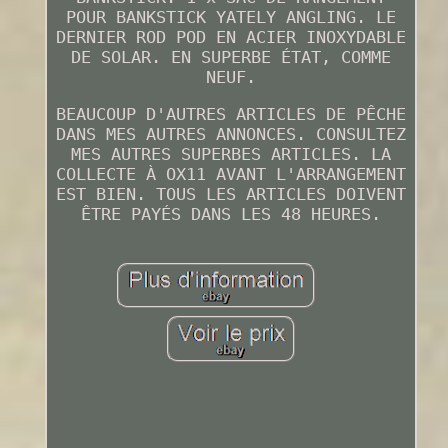
POUR BANKSTICK YATELY ANGLING. LE
DERNIER ROD POD EN ACIER INOXYDABLE
DE SOLAR. EN SUPERBE ÉTAT, COMME
NEUF.
BEAUCOUP D'AUTRES ARTICLES DE PÊCHE
DANS MES AUTRES ANNONCES. CONSULTEZ
MES AUTRES SUPERBES ARTICLES. LA
COLLECTE À OX11 AVANT L'ARRANGEMENT
EST BIEN. TOUS LES ARTICLES DOIVENT
ÊTRE PAYÉS DANS LES 48 HEURES.