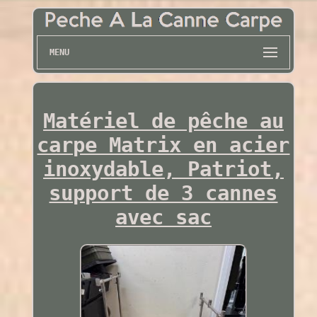
MENU
Matériel de pêche au
carpe Matrix en acier
inoxydable, Patriot,
support de 3 cannes
avec sac