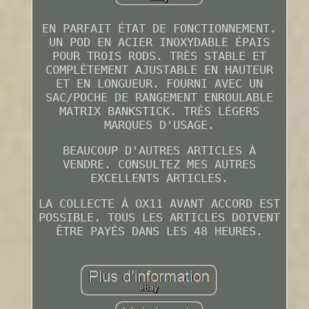
EN PARFAIT ÉTAT DE FONCTIONNEMENT.
UN POD EN ACIER INOXYDABLE ÉPAIS
POUR TROIS RODS. TRÈS STABLE ET
COMPLÈTEMENT AJUSTABLE EN HAUTEUR
ET EN LONGUEUR. FOURNI AVEC UN
SAC/POCHE DE RANGEMENT ENROULABLE
MATRIX BANKSTICK. TRÈS LÉGERS
MARQUES D'USAGE.
BEAUCOUP D'AUTRES ARTICLES À
VENDRE. CONSULTEZ MES AUTRES
EXCELLENTS ARTICLES.
LA COLLECTE À OX11 AVANT ACCORD EST
POSSIBLE. TOUS LES ARTICLES DOIVENT
ÊTRE PAYÉS DANS LES 48 HEURES.