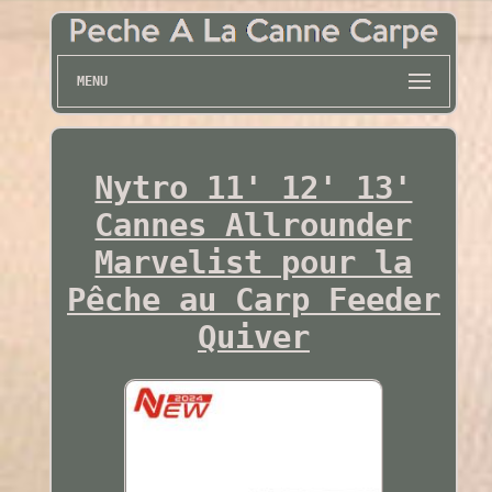
MENU
Nytro 11' 12' 13'
Cannes Allrounder
Marvelist pour la
Pêche au Carp Feeder
Quiver