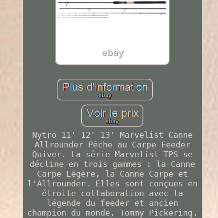
Nytro 11' 12' 13' Marvelist Canne
Allrounder Pêche au Carpe Feeder
Quiver. La série Marvelist TPS se
décline en trois gammes : la Canne
Carpe Légère, la Canne Carpe et
l'Allrounder. Elles sont conçues en
étroite collaboration avec la
légende du feeder et ancien
champion du monde, Tommy Pickering.