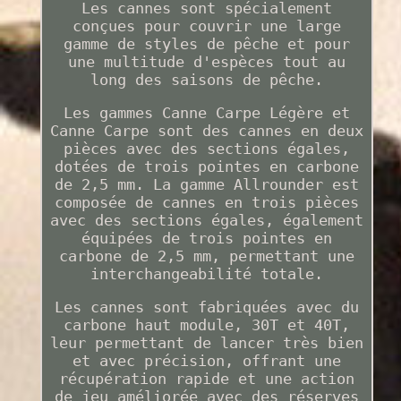
Les cannes sont spécialement
conçues pour couvrir une large
gamme de styles de pêche et pour
une multitude d'espèces tout au
long des saisons de pêche.
Les gammes Canne Carpe Légère et
Canne Carpe sont des cannes en deux
pièces avec des sections égales,
dotées de trois pointes en carbone
de 2,5 mm. La gamme Allrounder est
composée de cannes en trois pièces
avec des sections égales, également
équipées de trois pointes en
carbone de 2,5 mm, permettant une
interchangeabilité totale.
Les cannes sont fabriquées avec du
carbone haut module, 30T et 40T,
leur permettant de lancer très bien
et avec précision, offrant une
récupération rapide et une action
de jeu améliorée avec des réserves