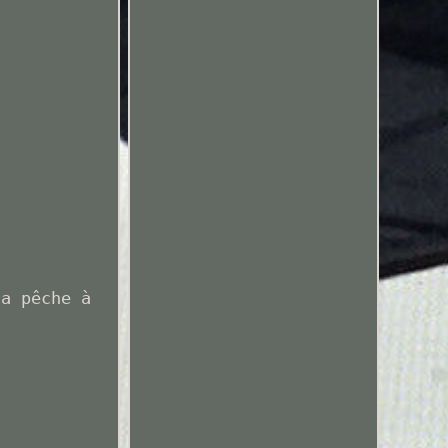
la pêche à