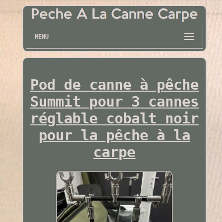
MENU
Pod de canne à pêche
Summit pour 3 cannes
réglable cobalt noir
pour la pêche à la
carpe