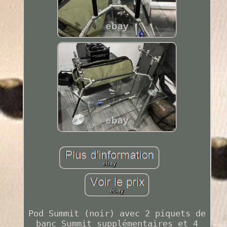
Pod Summit (noir) avec 2 piquets de
banc Summit supplémentaires et 4