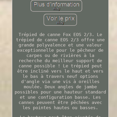
Trépied de canne Fox EOS 2/3. Le
trépied de canne EOS 2/3 offre une
grande polyvalence et une valeur
exceptionnelle pour le pêcheur de
carpes ou de rivières à la
recherche du meilleur support de
canne possible ! Le trépied peut
être incliné vers le haut et vers
le bas à travers neuf options
d'angle via une vis à oreilles
moulée. Deux angles de jambe
possibles pour une hauteur standard
et une configuration basse. Les
cannes peuvent être pêchées avec
les pointes hautes ou basses.