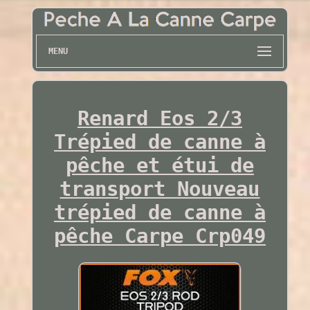
MENU
Renard Eos 2/3
Trépied de canne à
pêche et étui de
transport Nouveau
trépied de canne à
pêche Carpe Crp049