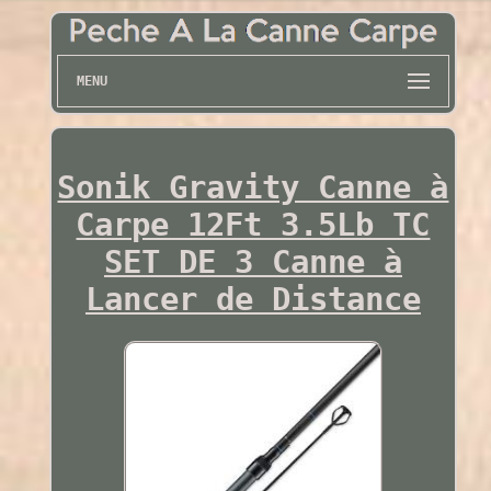
MENU
Sonik Gravity Canne à
Carpe 12Ft 3.5Lb TC
SET DE 3 Canne à
Lancer de Distance