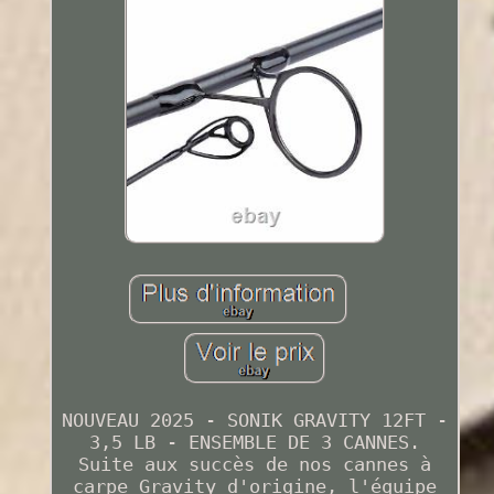
NOUVEAU 2025 - SONIK GRAVITY 12FT -
3,5 LB - ENSEMBLE DE 3 CANNES.
Suite aux succès de nos cannes à
carpe Gravity d'origine, l'équipe