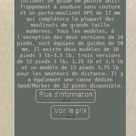
incluent un guide de pointe anti-
frappement à soudure sans couture
et un porte-moulinet DPS de 17 mm
qui complétera la plupart des
moulinets de grande taille
modernes. Tous les modèles, à
l'exception des deux versions de 10
pieds, sont équipés de guides de 50
mm. Il existe deux modèles de 10
pieds 3 lb-3,5 lb, trois versions
de 12 pieds 3 lb, 3,25 lb et 3,5 lb
et un modèle de 13 pieds 3,75 lb
pour les amateurs de distance. Il y
a également une canne dédiée
Spod/Marker de 12 pieds disponible.