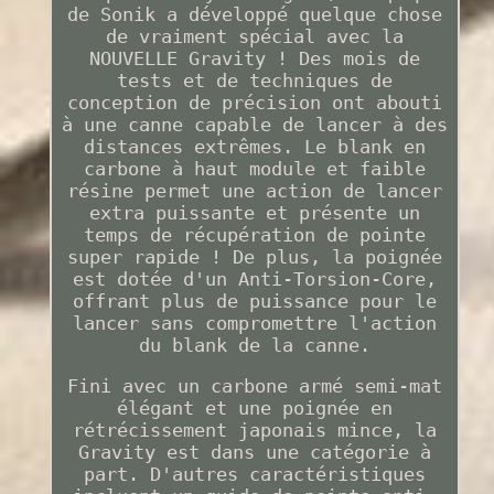
de Sonik a développé quelque chose
de vraiment spécial avec la
NOUVELLE Gravity ! Des mois de
tests et de techniques de
conception de précision ont abouti
à une canne capable de lancer à des
distances extrêmes. Le blank en
carbone à haut module et faible
résine permet une action de lancer
extra puissante et présente un
temps de récupération de pointe
super rapide ! De plus, la poignée
est dotée d'un Anti-Torsion-Core,
offrant plus de puissance pour le
lancer sans compromettre l'action
du blank de la canne.
Fini avec un carbone armé semi-mat
élégant et une poignée en
rétrécissement japonais mince, la
Gravity est dans une catégorie à
part. D'autres caractéristiques