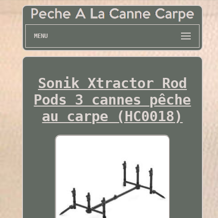
MENU
Sonik Xtractor Rod
Pods 3 cannes pêche
au carpe (HC0018)