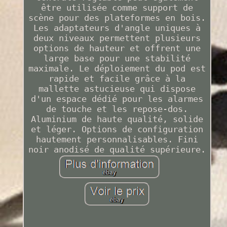
être utilisée comme support de
scène pour des plateformes en bois.
Les adaptateurs d'angle uniques à
deux niveaux permettent plusieurs
options de hauteur et offrent une
large base pour une stabilité
maximale. Le déploiement du pod est
rapide et facile grâce à la
mallette astucieuse qui dispose
d'un espace dédié pour les alarmes
de touche et les repose-dos.
Aluminium de haute qualité, solide
et léger. Options de configuration
hautement personnalisables. Fini
noir anodisé de qualité supérieure.