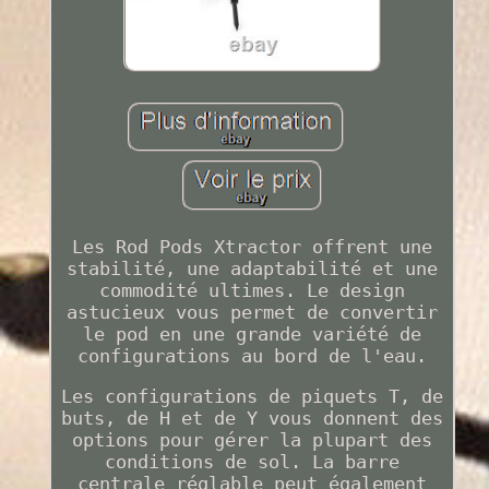
Les Rod Pods Xtractor offrent une
stabilité, une adaptabilité et une
commodité ultimes. Le design
astucieux vous permet de convertir
le pod en une grande variété de
configurations au bord de l'eau.
Les configurations de piquets T, de
buts, de H et de Y vous donnent des
options pour gérer la plupart des
conditions de sol. La barre
centrale réglable peut également