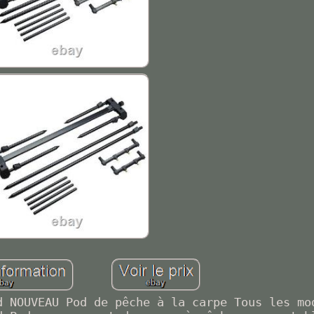
d NOUVEAU Pod de pêche à la carpe Tous les mo