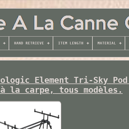
HAND RETRIEVE
ITEM LENGTH
MATERIAL
rologic Element Tri-Sky Pod
 à la carpe, tous modèles.