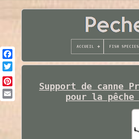
ACCUEIL
FISH SPECIES
Twitter
Support de canne P
pour la pêche