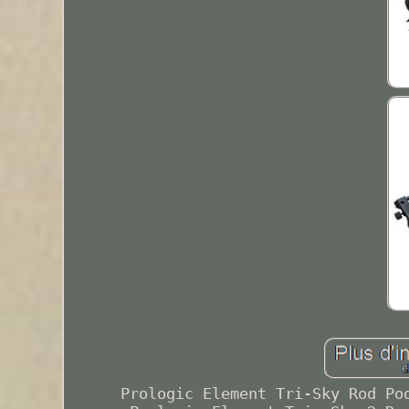
Prologic Element Tri-Sky Rod Po