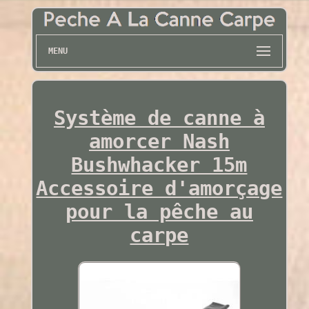
MENU
Système de canne à
amorcer Nash
Bushwhacker 15m
Accessoire d'amorçage
pour la pêche au
carpe