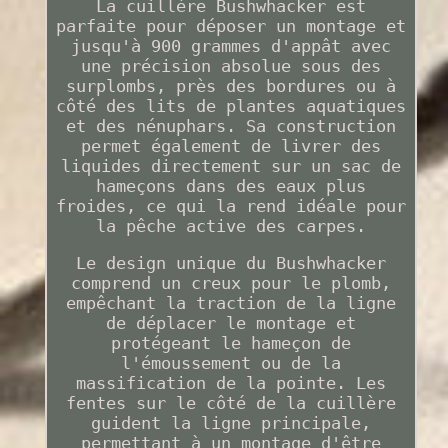
La cuillère Bushwhacker est
parfaite pour déposer un montage et
jusqu'à 900 grammes d'appât avec
une précision absolue sous des
surplombs, près des bordures ou à
côté des lits de plantes aquatiques
et des nénuphars. Sa construction
permet également de livrer des
liquides directement sur un sac de
hameçons dans des eaux plus
froides, ce qui la rend idéale pour
la pêche active des carpes.
Le design unique du Bushwhacker
comprend un creux pour le plomb,
empêchant la traction de la ligne
de déplacer le montage et
protégeant le hameçon de
l'émoussement ou de la
massification de la pointe. Les
fentes sur le côté de la cuillère
guident la ligne principale,
permettant à un montage d'être