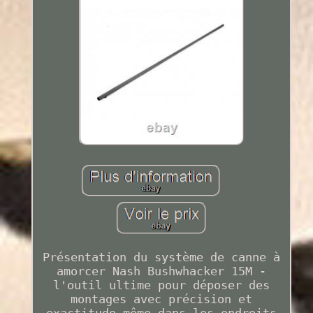
Présentation du système de canne à
amorcer Nash Bushwhacker 15M -
l'outil ultime pour déposer des
montages avec précision et