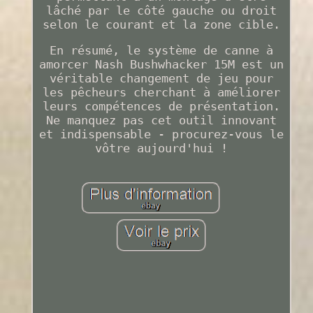
lâché par le côté gauche ou droit
selon le courant et la zone cible.
En résumé, le système de canne à
amorcer Nash Bushwhacker 15M est un
véritable changement de jeu pour
les pêcheurs cherchant à améliorer
leurs compétences de présentation.
Ne manquez pas cet outil innovant
et indispensable - procurez-vous le
vôtre aujourd'hui !