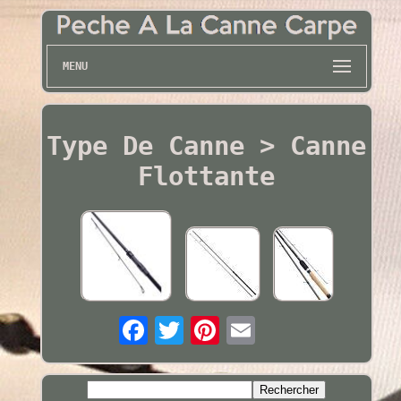
MENU
Type De Canne > Canne
Flottante