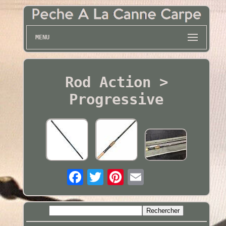
MENU
Rod Action >
Progressive