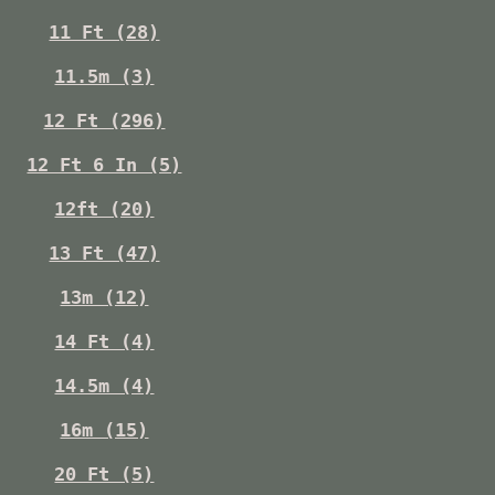
11 Ft (28)
11.5m (3)
12 Ft (296)
12 Ft 6 In (5)
12ft (20)
13 Ft (47)
13m (12)
14 Ft (4)
14.5m (4)
16m (15)
20 Ft (5)