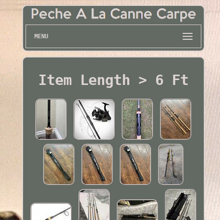
MENU
Item Length > 6 Ft